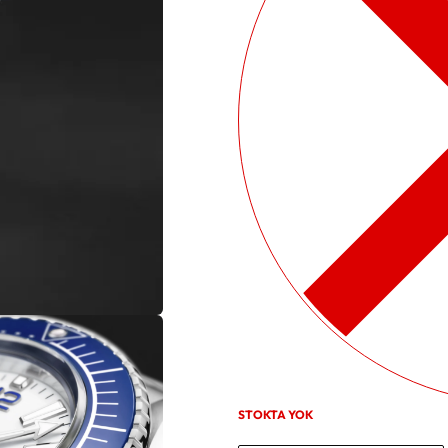
STOKTA YOK