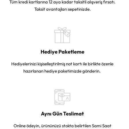
Tüm kredi kartlarına 12 aya kadar taksitli alışveriş fırsatı.
Taksit avantajları sepetinizde.
Hediye Paketleme
Hediyelerinizi kişiselleştirilmiş not kartı ile birlikte özenle
hazırlanan hediye paketimizde gönderin.
Aynı Gün Teslimat
Online ödeyin, ürününüzü stokta belirtilen Sami Saat