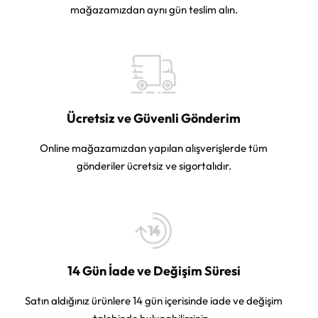
mağazamızdan aynı gün teslim alın.
Ücretsiz ve Güvenli Gönderim
Online mağazamızdan yapılan alışverişlerde tüm
gönderiler ücretsiz ve sigortalıdır.
14 Gün İade ve Değişim Süresi
Satın aldığınız ürünlere 14 gün içerisinde iade ve değişim