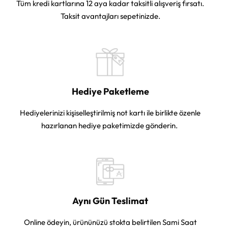
Tüm kredi kartlarına 12 aya kadar taksitli alışveriş fırsatı.
Taksit avantajları sepetinizde.
Hediye Paketleme
Hediyelerinizi kişiselleştirilmiş not kartı ile birlikte özenle
hazırlanan hediye paketimizde gönderin.
Aynı Gün Teslimat
Online ödeyin, ürününüzü stokta belirtilen Sami Saat