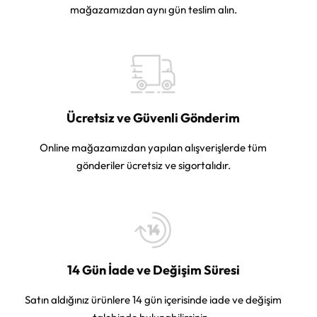
mağazamızdan aynı gün teslim alın.
Ücretsiz ve Güvenli Gönderim
Online mağazamızdan yapılan alışverişlerde tüm
gönderiler ücretsiz ve sigortalıdır.
14 Gün İade ve Değişim Süresi
Satın aldığınız ürünlere 14 gün içerisinde iade ve değişim