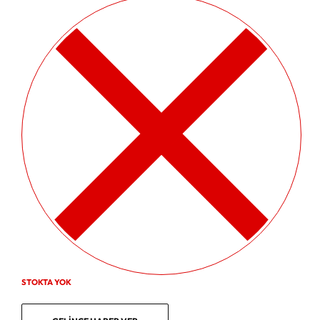
STOKTA YOK