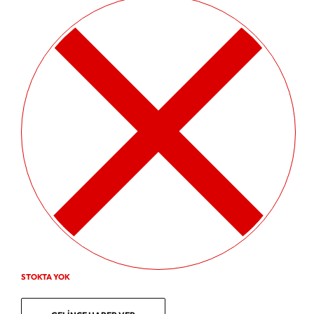
STOKTA YOK