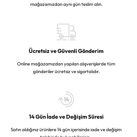
mağazamızdan aynı gün teslim alın.
Ücretsiz ve Güvenli Gönderim
Online mağazamızdan yapılan alışverişlerde tüm
gönderiler ücretsiz ve sigortalıdır.
14 Gün İade ve Değişim Süresi
Satın aldığınız ürünlere 14 gün içerisinde iade ve değişim