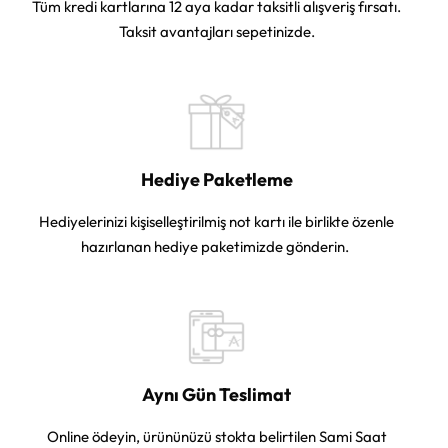
Tüm kredi kartlarına 12 aya kadar taksitli alışveriş fırsatı.
Taksit avantajları sepetinizde.
Hediye Paketleme
Hediyelerinizi kişiselleştirilmiş not kartı ile birlikte özenle
hazırlanan hediye paketimizde gönderin.
Aynı Gün Teslimat
Online ödeyin, ürününüzü stokta belirtilen Sami Saat