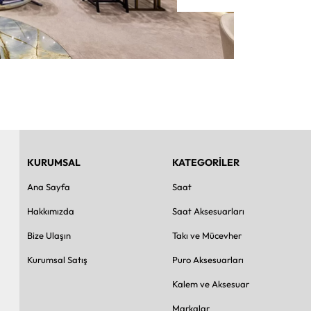
KURUMSAL
KATEGORİLER
Ana Sayfa
Saat
Hakkımızda
Saat Aksesuarları
Bize Ulaşın
Takı ve Mücevher
Kurumsal Satış
Puro Aksesuarları
Kalem ve Aksesuar
Markalar