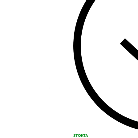
STOKTA