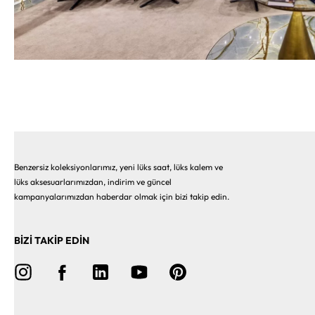
Benzersiz koleksiyonlarımız, yeni lüks saat, lüks kalem ve
lüks aksesuarlarımızdan, indirim ve güncel
kampanyalarımızdan haberdar olmak için bizi takip edin.
BİZİ TAKİP EDİN