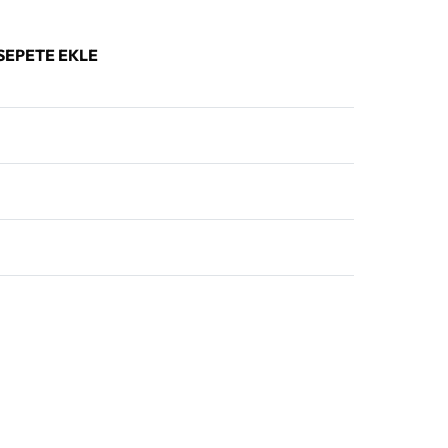
SEPETE EKLE