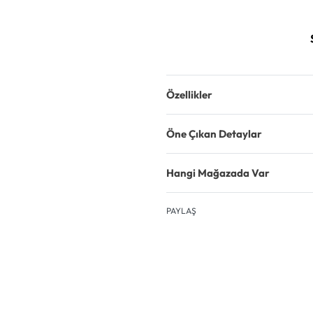
Özellikler
Öne Çıkan Detaylar
Hangi Mağazada Var
PAYLAŞ