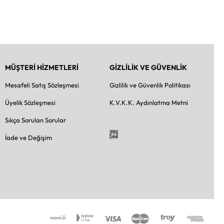
MÜŞTERİ HİZMETLERİ
GİZLİLİK VE GÜVENLİK
Mesafeli Satış Sözleşmesi
Gizlilik ve Güvenlik Politikası
Üyelik Sözleşmesi
K.V.K.K. Aydınlatma Metni
Sıkça Sorulan Sorular
İade ve Değişim