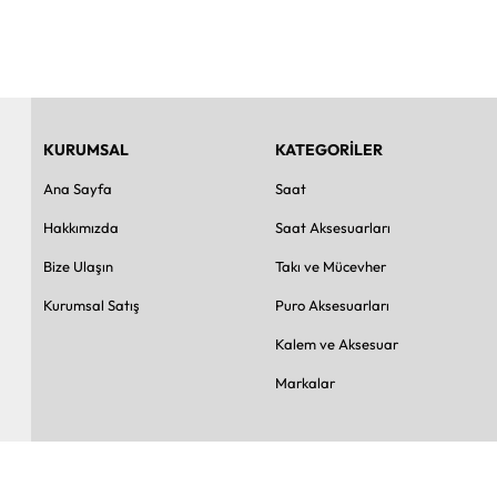
KURUMSAL
KATEGORİLER
Ana Sayfa
Saat
Hakkımızda
Saat Aksesuarları
Bize Ulaşın
Takı ve Mücevher
Kurumsal Satış
Puro Aksesuarları
Kalem ve Aksesuar
Markalar