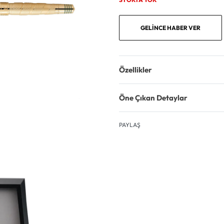
GELINCE HABER VER
Özellikler
Öne Çıkan Detaylar
PAYLAŞ