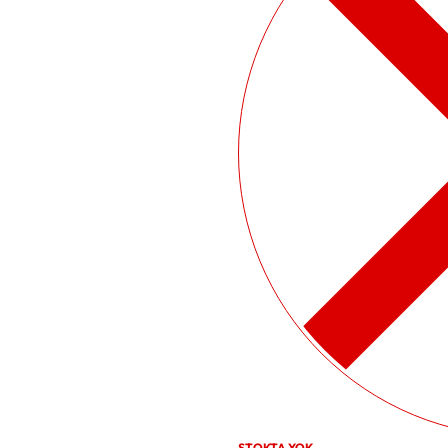
STOKTA YOK