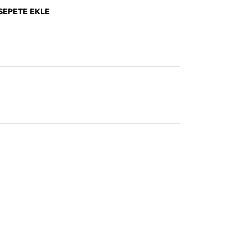
SEPETE EKLE