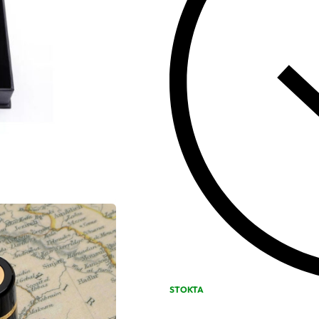
STOKTA