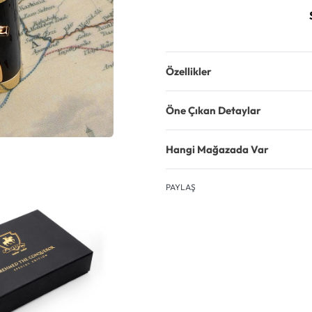
Özellikler
Öne Çıkan Detaylar
Hangi Mağazada Var
PAYLAŞ