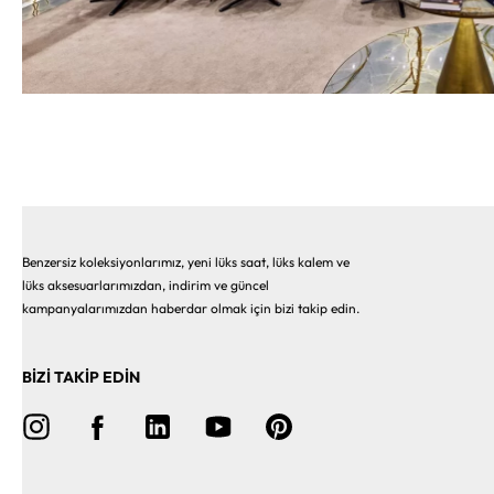
Benzersiz koleksiyonlarımız, yeni lüks saat, lüks kalem ve
lüks aksesuarlarımızdan, indirim ve güncel
kampanyalarımızdan haberdar olmak için bizi takip edin.
BİZİ TAKİP EDİN