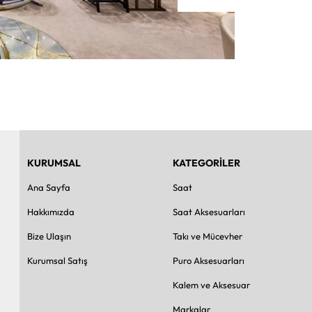
KURUMSAL
KATEGORİLER
Ana Sayfa
Saat
Hakkımızda
Saat Aksesuarları
Bize Ulaşın
Takı ve Mücevher
Kurumsal Satış
Puro Aksesuarları
Kalem ve Aksesuar
Markalar