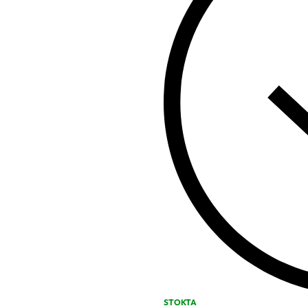
STOKTA