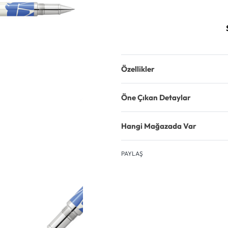
Özellikler
Öne Çıkan Detaylar
Hangi Mağazada Var
PAYLAŞ