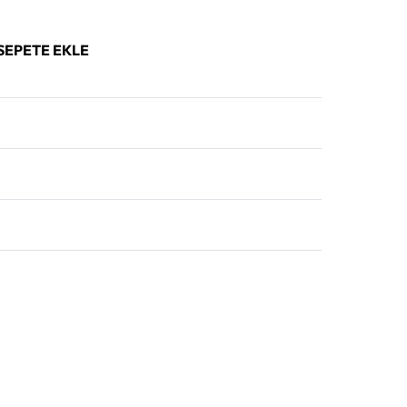
SEPETE EKLE