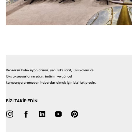
Benzersiz koleksiyonlarımız, yeni lüks saat, lüks kalem ve
lüks aksesuarlarımızdan, indirim ve güncel
kampanyalarımızdan haberdar olmak için bizi takip edin.
BİZİ TAKİP EDİN