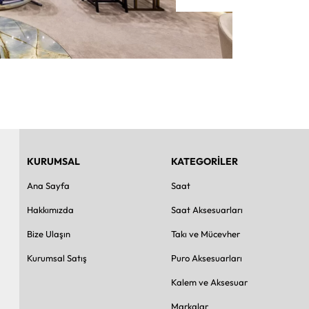
KURUMSAL
KATEGORİLER
Ana Sayfa
Saat
Hakkımızda
Saat Aksesuarları
Bize Ulaşın
Takı ve Mücevher
Kurumsal Satış
Puro Aksesuarları
Kalem ve Aksesuar
Markalar