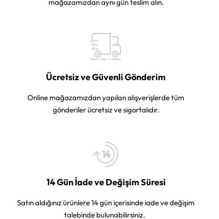
mağazamızdan aynı gün teslim alın.
Ücretsiz ve Güvenli Gönderim
Online mağazamızdan yapılan alışverişlerde tüm
gönderiler ücretsiz ve sigortalıdır.
14 Gün İade ve Değişim Süresi
Satın aldığınız ürünlere 14 gün içerisinde iade ve değişim
talebinde bulunabilirsiniz.