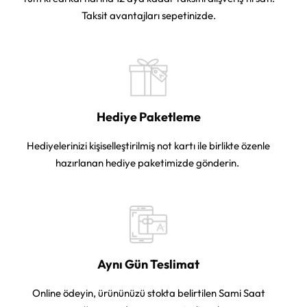
Taksit avantajları sepetinizde.
Hediye Paketleme
Hediyelerinizi kişiselleştirilmiş not kartı ile birlikte özenle
hazırlanan hediye paketimizde gönderin.
Aynı Gün Teslimat
Online ödeyin, ürününüzü stokta belirtilen Sami Saat