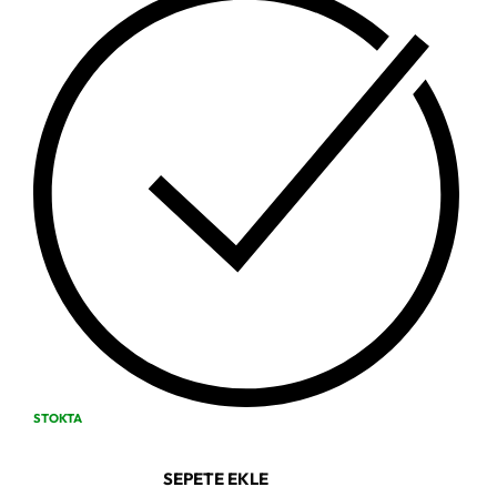
STOKTA
SEPETE EKLE