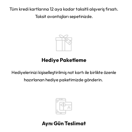
Tüm kredi kartlarına 12 aya kadar taksitli alışveriş fırsatı.
Taksit avantajları sepetinizde.
Hediye Paketleme
Hediyelerinizi kişiselleştirilmiş not kartı ile birlikte özenle
hazırlanan hediye paketimizde gönderin.
Aynı Gün Teslimat