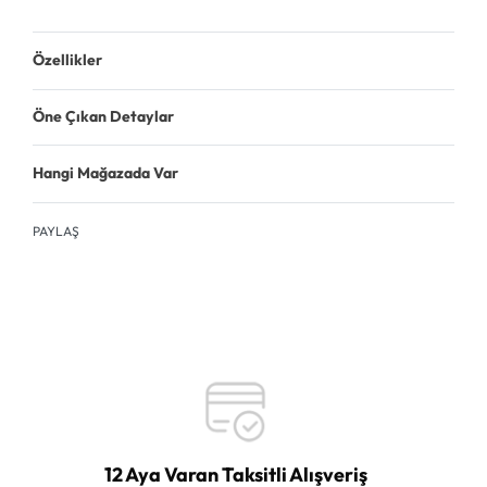
Özellikler
Öne Çıkan Detaylar
Hangi Mağazada Var
PAYLAŞ
12 Aya Varan Taksitli Alışveriş