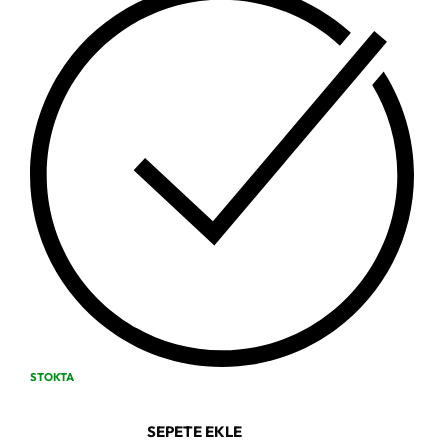
STOKTA
SEPETE EKLE