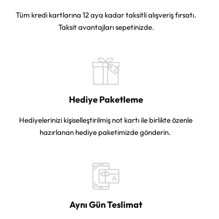
Tüm kredi kartlarına 12 aya kadar taksitli alışveriş fırsatı.
Taksit avantajları sepetinizde.
Hediye Paketleme
Hediyelerinizi kişiselleştirilmiş not kartı ile birlikte özenle
hazırlanan hediye paketimizde gönderin.
Aynı Gün Teslimat