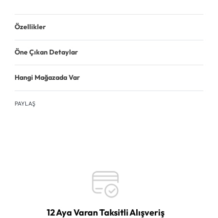
Özellikler
Öne Çıkan Detaylar
Hangi Mağazada Var
PAYLAŞ
12 Aya Varan Taksitli Alışveriş