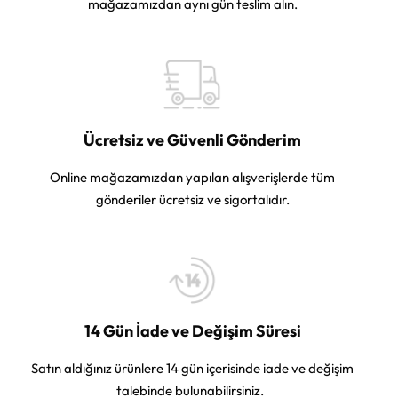
mağazamızdan aynı gün teslim alın.
Ücretsiz ve Güvenli Gönderim
Online mağazamızdan yapılan alışverişlerde tüm
gönderiler ücretsiz ve sigortalıdır.
14 Gün İade ve Değişim Süresi
Satın aldığınız ürünlere 14 gün içerisinde iade ve değişim
talebinde bulunabilirsiniz.