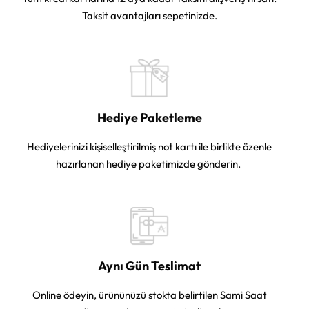
Taksit avantajları sepetinizde.
Hediye Paketleme
Hediyelerinizi kişiselleştirilmiş not kartı ile birlikte özenle
hazırlanan hediye paketimizde gönderin.
Aynı Gün Teslimat
Online ödeyin, ürününüzü stokta belirtilen Sami Saat