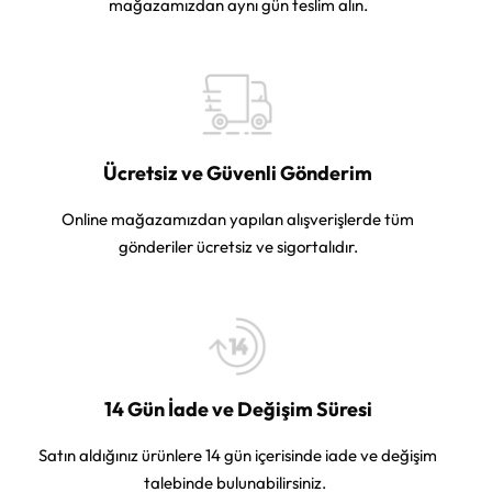
mağazamızdan aynı gün teslim alın.
Ücretsiz ve Güvenli Gönderim
Online mağazamızdan yapılan alışverişlerde tüm
gönderiler ücretsiz ve sigortalıdır.
14 Gün İade ve Değişim Süresi
Satın aldığınız ürünlere 14 gün içerisinde iade ve değişim
talebinde bulunabilirsiniz.