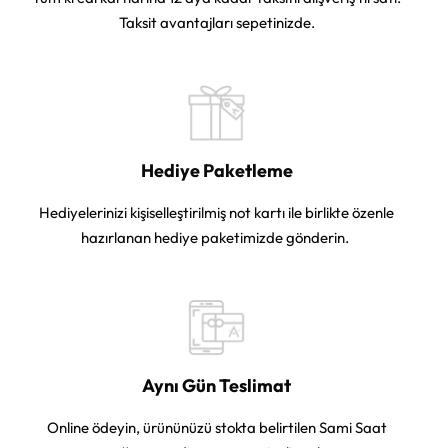
Taksit avantajları sepetinizde.
Hediye Paketleme
Hediyelerinizi kişiselleştirilmiş not kartı ile birlikte özenle
hazırlanan hediye paketimizde gönderin.
Aynı Gün Teslimat
Online ödeyin, ürününüzü stokta belirtilen Sami Saat