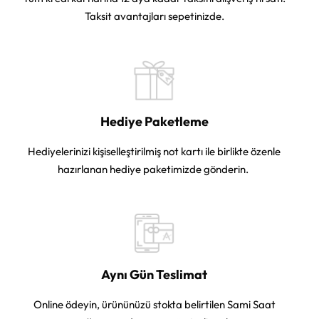
Taksit avantajları sepetinizde.
Hediye Paketleme
Hediyelerinizi kişiselleştirilmiş not kartı ile birlikte özenle
hazırlanan hediye paketimizde gönderin.
Aynı Gün Teslimat
Online ödeyin, ürününüzü stokta belirtilen Sami Saat