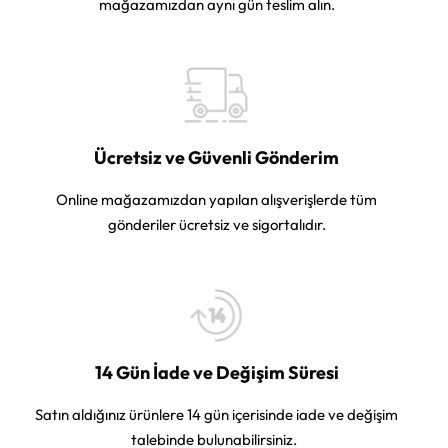
mağazamızdan aynı gün teslim alın.
Ücretsiz ve Güvenli Gönderim
Online mağazamızdan yapılan alışverişlerde tüm
gönderiler ücretsiz ve sigortalıdır.
14 Gün İade ve Değişim Süresi
Satın aldığınız ürünlere 14 gün içerisinde iade ve değişim
talebinde bulunabilirsiniz.