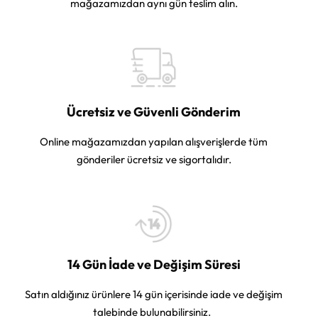
mağazamızdan aynı gün teslim alın.
Ücretsiz ve Güvenli Gönderim
Online mağazamızdan yapılan alışverişlerde tüm
gönderiler ücretsiz ve sigortalıdır.
14 Gün İade ve Değişim Süresi
Satın aldığınız ürünlere 14 gün içerisinde iade ve değişim
talebinde bulunabilirsiniz.