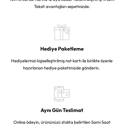
Taksit avantajları sepetinizde.
Hediye Paketleme
Hediyelerinizi kişiselleştirilmiş not kartı ile birlikte özenle
hazırlanan hediye paketimizde gönderin.
Aynı Gün Teslimat
Online ödeyin, ürününüzü stokta belirtilen Sami Saat