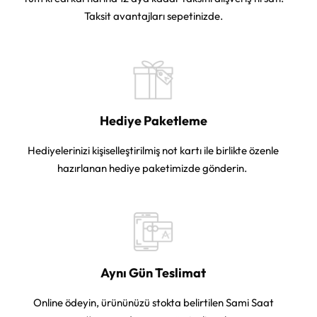
Taksit avantajları sepetinizde.
Hediye Paketleme
Hediyelerinizi kişiselleştirilmiş not kartı ile birlikte özenle
hazırlanan hediye paketimizde gönderin.
Aynı Gün Teslimat
Online ödeyin, ürününüzü stokta belirtilen Sami Saat