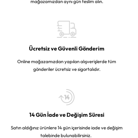
mağazamızdan aynı gün teslim alın.
Ücretsiz ve Güvenli Gönderim
Online mağazamızdan yapılan alışverişlerde tüm
gönderiler ücretsiz ve sigortalıdır.
14 Gün İade ve Değişim Süresi
Satın aldığınız ürünlere 14 gün içerisinde iade ve değişim
talebinde bulunabilirsiniz.