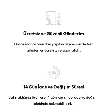
Ücretsiz ve Güvenli Gönderim
Online mağazamızdan yapılan alışverişlerde tüm
gönderiler ücretsiz ve sigortalıdır.
14 Gün İade ve Değişim Süresi
Satın aldığınız ürünlere 14 gün içerisinde iade ve değişim
talebinde bulunabilirsiniz.