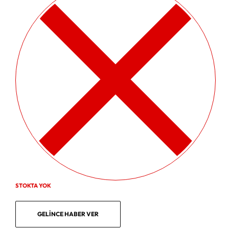
STOKTA YOK
GELINCE HABER VER