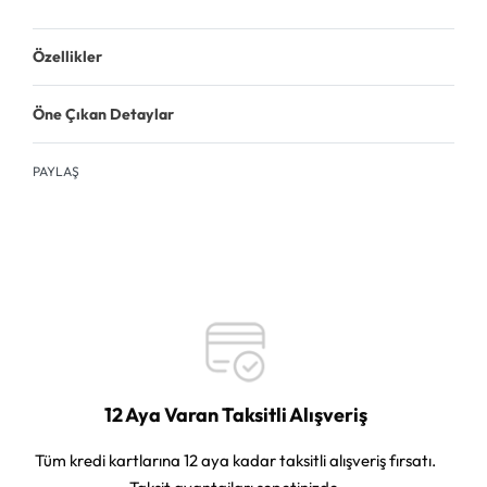
Özellikler
Öne Çıkan Detaylar
PAYLAŞ
12 Aya Varan Taksitli Alışveriş
Tüm kredi kartlarına 12 aya kadar taksitli alışveriş fırsatı.