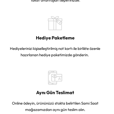
Taksit avantajları sepetinizde.
Hediye Paketleme
Hediyelerinizi kişiselleştirilmiş not kartı ile birlikte özenle
hazırlanan hediye paketimizde gönderin.
Aynı Gün Teslimat
Online ödeyin, ürününüzü stokta belirtilen Sami Saat
mağazamızdan aynı gün teslim alın.