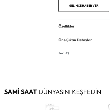
GELINCE HABER VER
Özellikler
Öne Çıkan Detaylar
PAYLAŞ
SAMİ SAAT
DÜNYASINI KEŞFEDİN