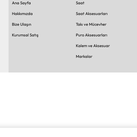
Ana Sayfa
Saat
Hakkımızda
Saat Aksesuarları
Bize Ulaşın
Takı ve Mücevher
Kurumsal Satış
Puro Aksesuarları
Kalem ve Aksesuar
Markalar