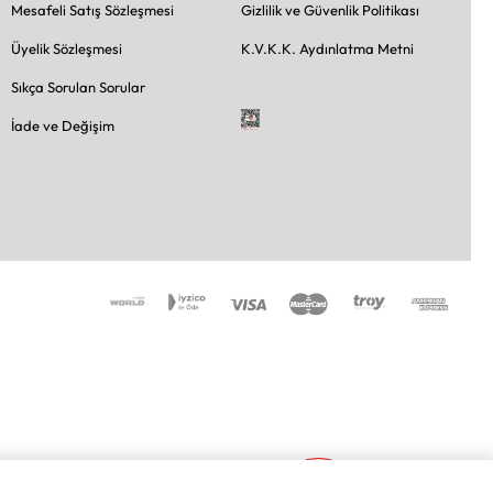
Mesafeli Satış Sözleşmesi
Gizlilik ve Güvenlik Politikası
Üyelik Sözleşmesi
K.V.K.K. Aydınlatma Metni
Sıkça Sorulan Sorular
İade ve Değişim