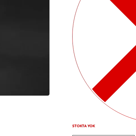
STOKTA YOK