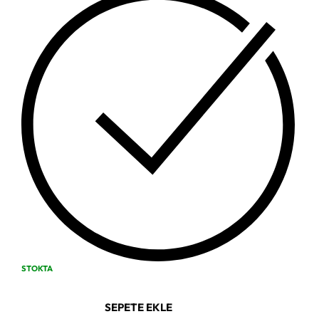
STOKTA
SEPETE EKLE