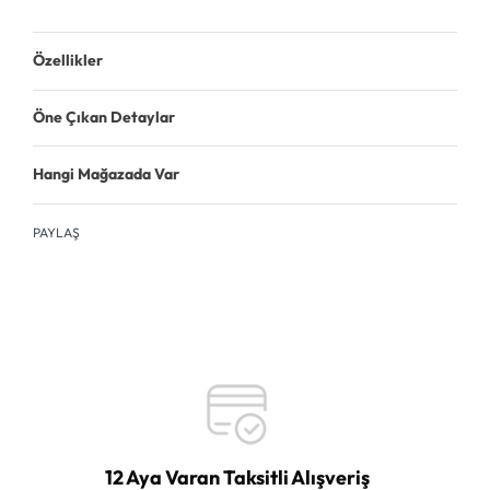
Özellikler
Öne Çıkan Detaylar
Hangi Mağazada Var
PAYLAŞ
12 Aya Varan Taksitli Alışveriş