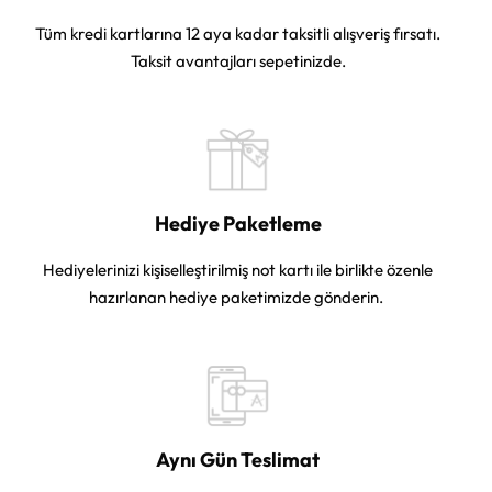
Tüm kredi kartlarına 12 aya kadar taksitli alışveriş fırsatı.
Taksit avantajları sepetinizde.
Hediye Paketleme
Hediyelerinizi kişiselleştirilmiş not kartı ile birlikte özenle
hazırlanan hediye paketimizde gönderin.
Aynı Gün Teslimat