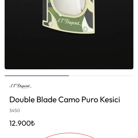
Double Blade Camo Puro Kesici
3450
12.900
₺