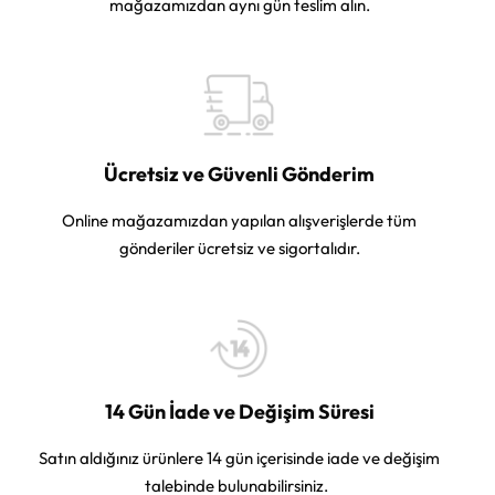
mağazamızdan aynı gün teslim alın.
Ücretsiz ve Güvenli Gönderim
Online mağazamızdan yapılan alışverişlerde tüm
gönderiler ücretsiz ve sigortalıdır.
14 Gün İade ve Değişim Süresi
Satın aldığınız ürünlere 14 gün içerisinde iade ve değişim
talebinde bulunabilirsiniz.