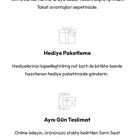
Taksit avantajları sepetinizde.
Hediye Paketleme
Hediyelerinizi kişiselleştirilmiş not kartı ile birlikte özenle
hazırlanan hediye paketimizde gönderin.
Aynı Gün Teslimat
Online ödeyin, ürününüzü stokta belirtilen Sami Saat