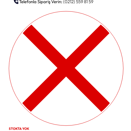
Telefonla Sipariş Verin:
(0212) 559 81 59
STOKTA YOK