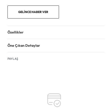
GELINCE HABER VER
Özellikler
Öne Çıkan Detaylar
PAYLAŞ