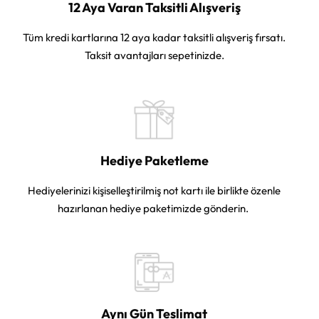
12 Aya Varan Taksitli Alışveriş
Tüm kredi kartlarına 12 aya kadar taksitli alışveriş fırsatı.
Taksit avantajları sepetinizde.
Hediye Paketleme
Hediyelerinizi kişiselleştirilmiş not kartı ile birlikte özenle
hazırlanan hediye paketimizde gönderin.
Aynı Gün Teslimat