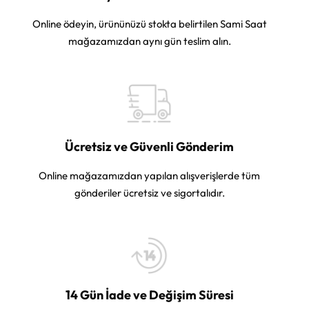
Online ödeyin, ürününüzü stokta belirtilen Sami Saat
mağazamızdan aynı gün teslim alın.
Ücretsiz ve Güvenli Gönderim
Online mağazamızdan yapılan alışverişlerde tüm
gönderiler ücretsiz ve sigortalıdır.
14 Gün İade ve Değişim Süresi