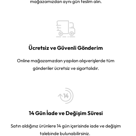
mağazamızdan aynı gün teslim alın.
Ücretsiz ve Güvenli Gönderim
Online mağazamızdan yapılan alışverişlerde tüm
gönderiler ücretsiz ve sigortalıdır.
14 Gün İade ve Değişim Süresi
Satın aldığınız ürünlere 14 gün içerisinde iade ve değişim
talebinde bulunabilirsiniz.