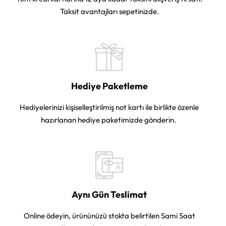
Taksit avantajları sepetinizde.
Hediye Paketleme
Hediyelerinizi kişiselleştirilmiş not kartı ile birlikte özenle
hazırlanan hediye paketimizde gönderin.
Aynı Gün Teslimat
Online ödeyin, ürününüzü stokta belirtilen Sami Saat