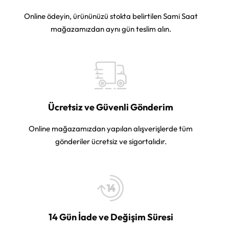
Online ödeyin, ürününüzü stokta belirtilen Sami Saat
mağazamızdan aynı gün teslim alın.
Ücretsiz ve Güvenli Gönderim
Online mağazamızdan yapılan alışverişlerde tüm
gönderiler ücretsiz ve sigortalıdır.
14 Gün İade ve Değişim Süresi