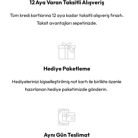
12 Aya Varan Taksitli Alışveriş
Tüm kredi kartlarına 12 aya kadar taksitli alışveriş fırsatı.
Taksit avantajları sepetinizde.
Hediye Paketleme
Hediyelerinizi kişiselleştirilmiş not kartı ile birlikte özenle
hazırlanan hediye paketimizde gönderin.
Aynı Gün Teslimat