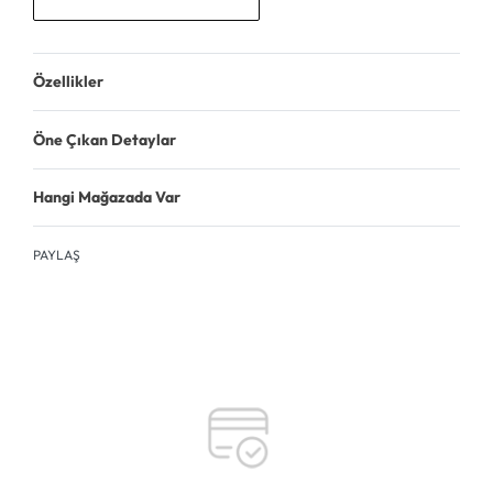
Özellikler
Öne Çıkan Detaylar
Hangi Mağazada Var
PAYLAŞ