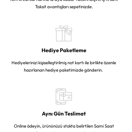
Taksit avantajları sepetinizde.
Hediye Paketleme
Hediyelerinizi kişiselleştirilmiş not kartı ile birlikte özenle
hazırlanan hediye paketimizde gönderin.
Aynı Gün Teslimat
Online ödeyin, ürününüzü stokta belirtilen Sami Saat