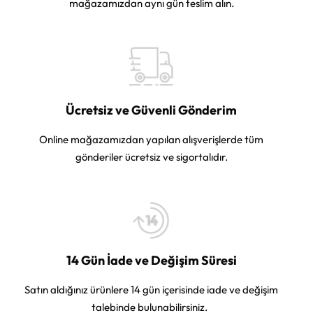
mağazamızdan aynı gün teslim alın.
Ücretsiz ve Güvenli Gönderim
Online mağazamızdan yapılan alışverişlerde tüm
gönderiler ücretsiz ve sigortalıdır.
14 Gün İade ve Değişim Süresi
Satın aldığınız ürünlere 14 gün içerisinde iade ve değişim
talebinde bulunabilirsiniz.