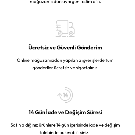
mağazamızdan aynı gün teslim alın.
Ücretsiz ve Güvenli Gönderim
Online mağazamızdan yapılan alışverişlerde tüm
gönderiler ücretsiz ve sigortalıdır.
14 Gün İade ve Değişim Süresi
Satın aldığınız ürünlere 14 gün içerisinde iade ve değişim
talebinde bulunabilirsiniz.