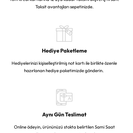
Taksit avantajları sepetinizde.
Hediye Paketleme
Hediyelerinizi kişiselleştirilmiş not kartı ile birlikte özenle
hazırlanan hediye paketimizde gönderin.
Aynı Gün Teslimat
Online ödeyin, ürününüzü stokta belirtilen Sami Saat