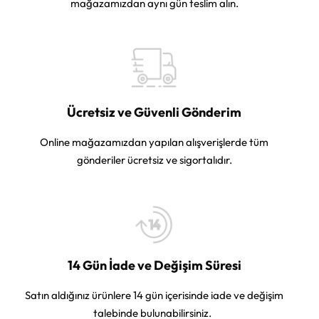
mağazamızdan aynı gün teslim alın.
Ücretsiz ve Güvenli Gönderim
Online mağazamızdan yapılan alışverişlerde tüm
gönderiler ücretsiz ve sigortalıdır.
14 Gün İade ve Değişim Süresi
Satın aldığınız ürünlere 14 gün içerisinde iade ve değişim
talebinde bulunabilirsiniz.