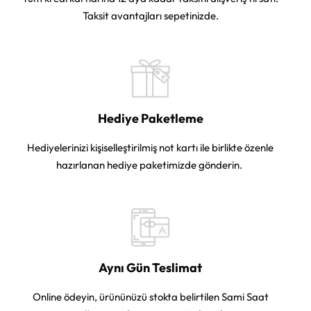
Taksit avantajları sepetinizde.
Hediye Paketleme
Hediyelerinizi kişiselleştirilmiş not kartı ile birlikte özenle
hazırlanan hediye paketimizde gönderin.
Aynı Gün Teslimat
Online ödeyin, ürününüzü stokta belirtilen Sami Saat