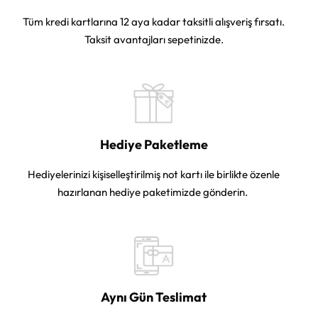
Tüm kredi kartlarına 12 aya kadar taksitli alışveriş fırsatı.
Taksit avantajları sepetinizde.
Hediye Paketleme
Hediyelerinizi kişiselleştirilmiş not kartı ile birlikte özenle
hazırlanan hediye paketimizde gönderin.
Aynı Gün Teslimat