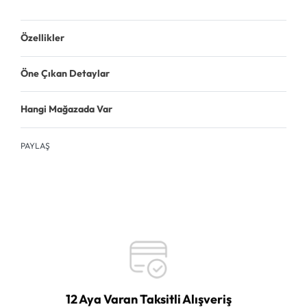
Özellikler
Öne Çıkan Detaylar
Hangi Mağazada Var
PAYLAŞ
12 Aya Varan Taksitli Alışveriş