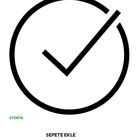
STOKTA
SEPETE EKLE