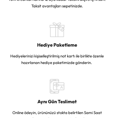
Taksit avantajları sepetinizde.
Hediye Paketleme
Hediyelerinizi kişiselleştirilmiş not kartı ile birlikte özenle
hazırlanan hediye paketimizde gönderin.
Aynı Gün Teslimat
Online ödeyin, ürününüzü stokta belirtilen Sami Saat