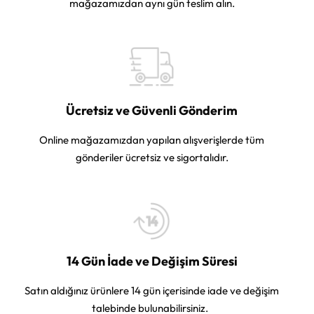
mağazamızdan aynı gün teslim alın.
Ücretsiz ve Güvenli Gönderim
Online mağazamızdan yapılan alışverişlerde tüm
gönderiler ücretsiz ve sigortalıdır.
14 Gün İade ve Değişim Süresi
Satın aldığınız ürünlere 14 gün içerisinde iade ve değişim
talebinde bulunabilirsiniz.