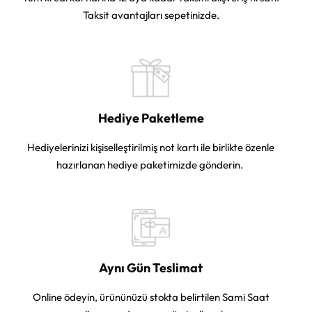
Taksit avantajları sepetinizde.
Hediye Paketleme
Hediyelerinizi kişiselleştirilmiş not kartı ile birlikte özenle
hazırlanan hediye paketimizde gönderin.
Aynı Gün Teslimat
Online ödeyin, ürününüzü stokta belirtilen Sami Saat