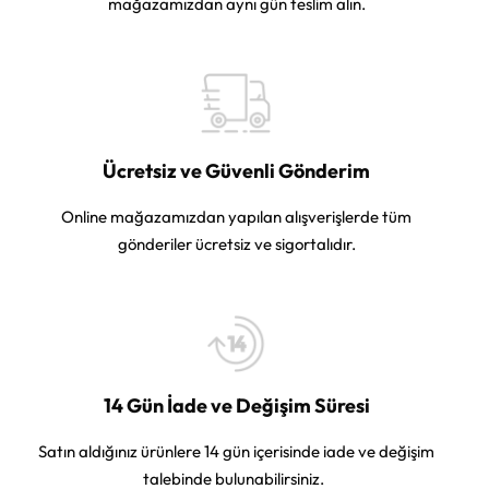
mağazamızdan aynı gün teslim alın.
Ücretsiz ve Güvenli Gönderim
Online mağazamızdan yapılan alışverişlerde tüm
gönderiler ücretsiz ve sigortalıdır.
14 Gün İade ve Değişim Süresi
Satın aldığınız ürünlere 14 gün içerisinde iade ve değişim
talebinde bulunabilirsiniz.