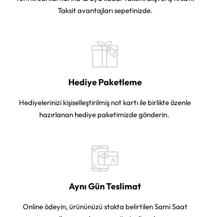
Taksit avantajları sepetinizde.
Hediye Paketleme
Hediyelerinizi kişiselleştirilmiş not kartı ile birlikte özenle
hazırlanan hediye paketimizde gönderin.
Aynı Gün Teslimat
Online ödeyin, ürününüzü stokta belirtilen Sami Saat