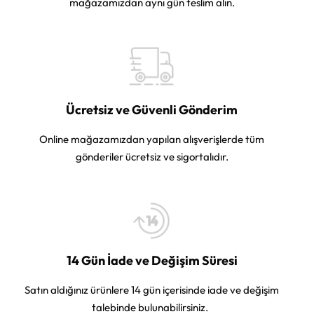
mağazamızdan aynı gün teslim alın.
Ücretsiz ve Güvenli Gönderim
Online mağazamızdan yapılan alışverişlerde tüm
gönderiler ücretsiz ve sigortalıdır.
14 Gün İade ve Değişim Süresi
Satın aldığınız ürünlere 14 gün içerisinde iade ve değişim
talebinde bulunabilirsiniz.