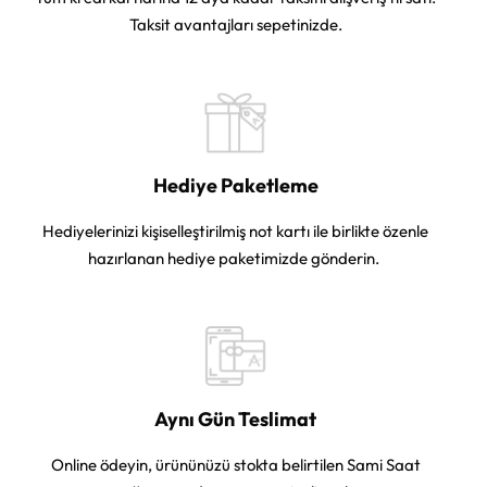
Taksit avantajları sepetinizde.
Hediye Paketleme
Hediyelerinizi kişiselleştirilmiş not kartı ile birlikte özenle
hazırlanan hediye paketimizde gönderin.
Aynı Gün Teslimat
Online ödeyin, ürününüzü stokta belirtilen Sami Saat