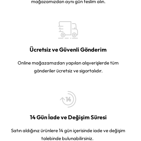
mağazamızdan aynı gün teslim alın.
Ücretsiz ve Güvenli Gönderim
Online mağazamızdan yapılan alışverişlerde tüm
gönderiler ücretsiz ve sigortalıdır.
14 Gün İade ve Değişim Süresi
Satın aldığınız ürünlere 14 gün içerisinde iade ve değişim
talebinde bulunabilirsiniz.