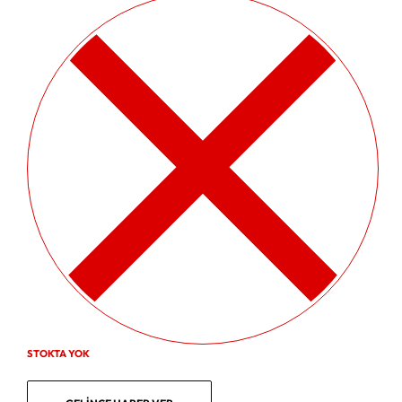
STOKTA YOK