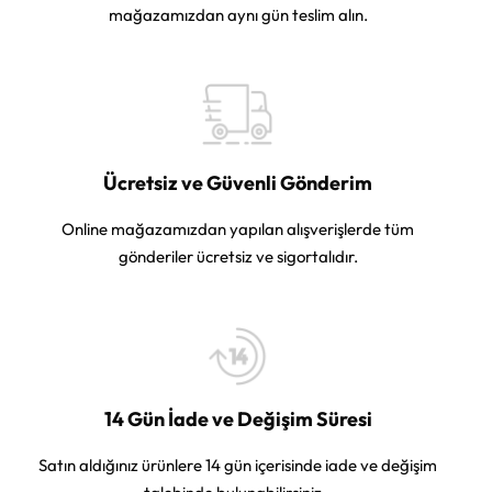
mağazamızdan aynı gün teslim alın.
Ücretsiz ve Güvenli Gönderim
Online mağazamızdan yapılan alışverişlerde tüm
gönderiler ücretsiz ve sigortalıdır.
14 Gün İade ve Değişim Süresi
Satın aldığınız ürünlere 14 gün içerisinde iade ve değişim