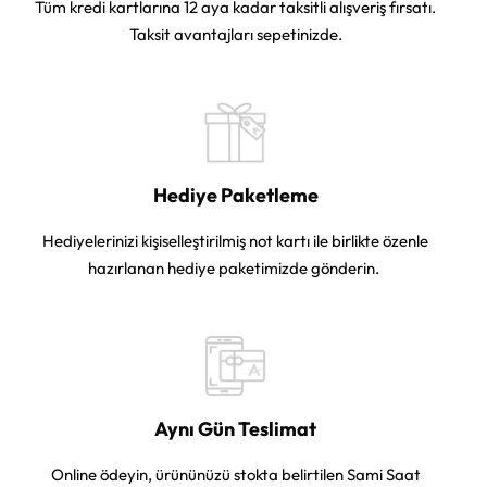
Tüm kredi kartlarına 12 aya kadar taksitli alışveriş fırsatı.
Taksit avantajları sepetinizde.
Hediye Paketleme
Hediyelerinizi kişiselleştirilmiş not kartı ile birlikte özenle
hazırlanan hediye paketimizde gönderin.
Aynı Gün Teslimat
Online ödeyin, ürününüzü stokta belirtilen Sami Saat