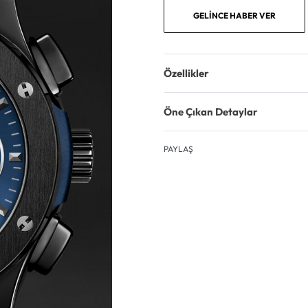
GELINCE HABER VER
Özellikler
Öne Çıkan Detaylar
PAYLAŞ