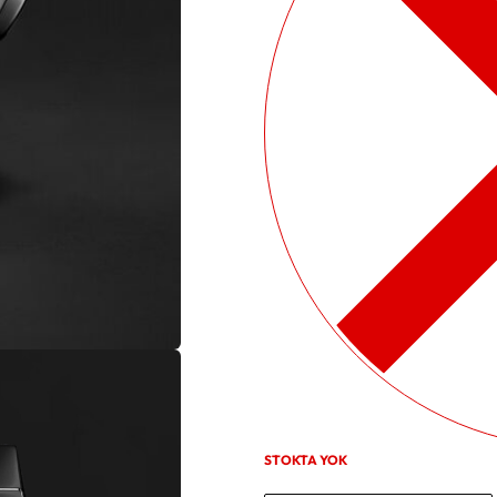
STOKTA YOK