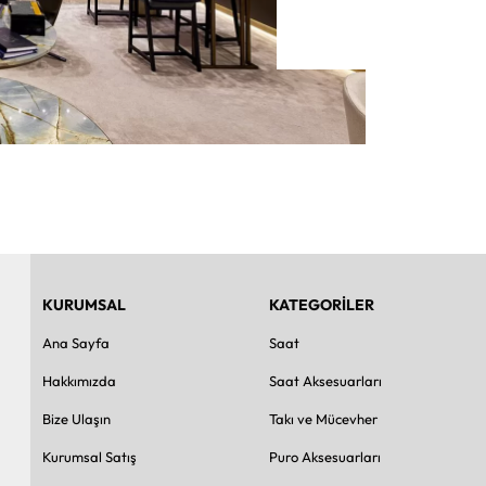
KURUMSAL
KATEGORİLER
Ana Sayfa
Saat
Hakkımızda
Saat Aksesuarları
Bize Ulaşın
Takı ve Mücevher
Kurumsal Satış
Puro Aksesuarları