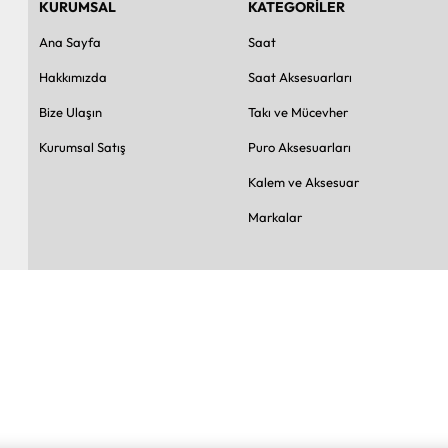
KURUMSAL
KATEGORİLER
Ana Sayfa
Saat
Hakkımızda
Saat Aksesuarları
Bize Ulaşın
Takı ve Mücevher
Kurumsal Satış
Puro Aksesuarları
Kalem ve Aksesuar
Markalar