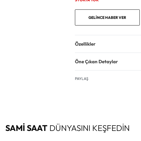
GELINCE HABER VER
Özellikler
Öne Çıkan Detaylar
PAYLAŞ
SAMİ SAAT
DÜNYASINI KEŞFEDİN