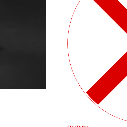
STOKTA YOK