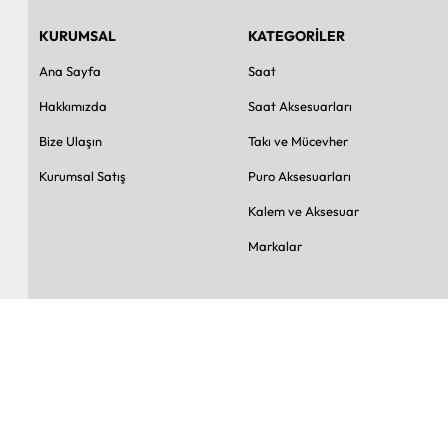
KURUMSAL
KATEGORİLER
Ana Sayfa
Saat
Hakkımızda
Saat Aksesuarları
Bize Ulaşın
Takı ve Mücevher
Kurumsal Satış
Puro Aksesuarları
Kalem ve Aksesuar
Markalar