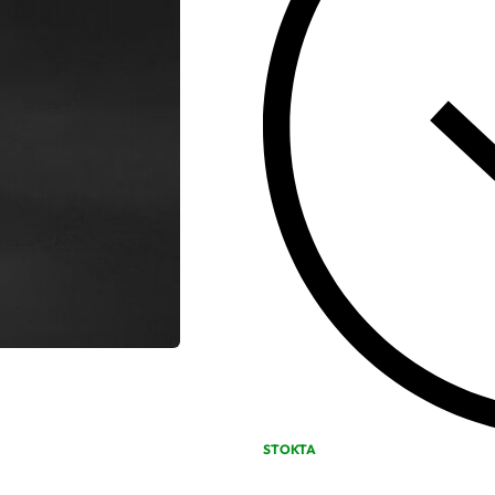
STOKTA