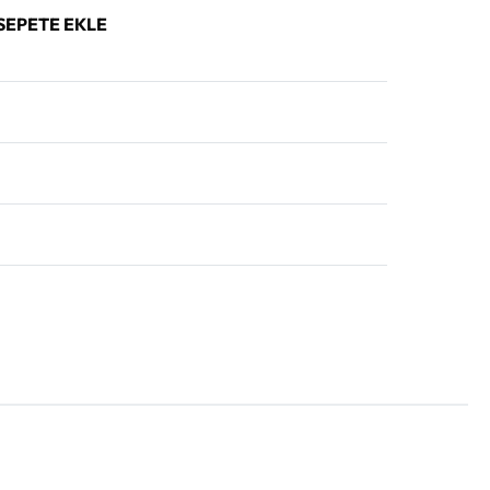
SEPETE EKLE