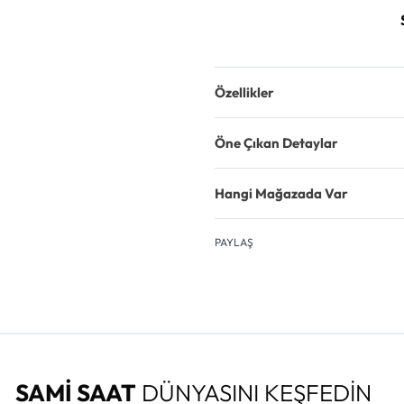
Özellikler
Öne Çıkan Detaylar
Hangi Mağazada Var
PAYLAŞ
SAMİ SAAT
DÜNYASINI KEŞFEDİN