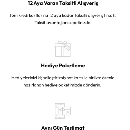
12 Aya Varan Taksitli Alışveriş
Tüm kredi kartlarına 12 aya kadar taksitli alışveriş fırsatı.
Taksit avantajları sepetinizde.
Hediye Paketleme
Hediyelerinizi kişiselleştirilmiş not kartı ile birlikte özenle
hazırlanan hediye paketimizde gönderin.
Aynı Gün Teslimat