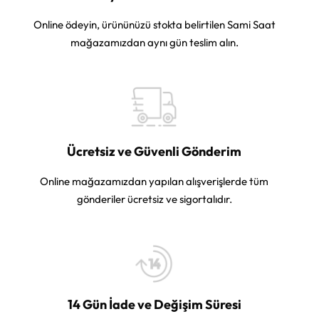
Online ödeyin, ürününüzü stokta belirtilen Sami Saat
mağazamızdan aynı gün teslim alın.
Ücretsiz ve Güvenli Gönderim
Online mağazamızdan yapılan alışverişlerde tüm
gönderiler ücretsiz ve sigortalıdır.
14 Gün İade ve Değişim Süresi