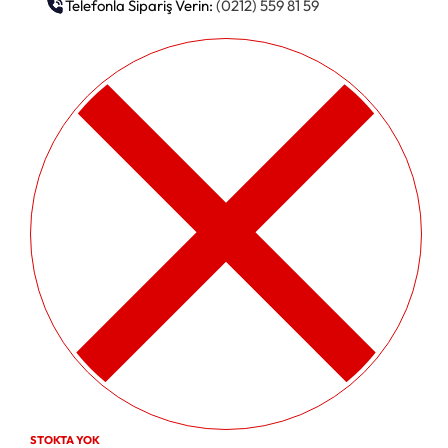
Telefonla Sipariş Verin:
(0212) 559 81 59
STOKTA YOK