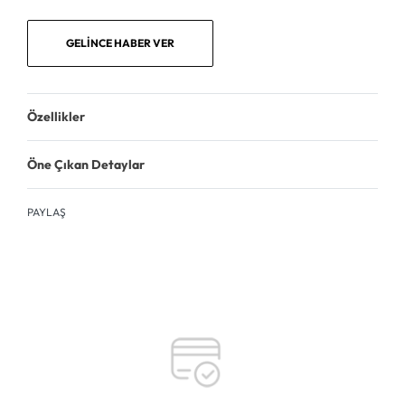
GELINCE HABER VER
Özellikler
Öne Çıkan Detaylar
PAYLAŞ