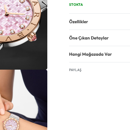
STOKTA
Özellikler
Öne Çıkan Detaylar
Hangi Mağazada Var
PAYLAŞ