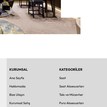
KURUMSAL
KATEGORİLER
Ana Sayfa
Saat
Hakkımızda
Saat Aksesuarları
Bize Ulaşın
Takı ve Mücevher
Kurumsal Satış
Puro Aksesuarları