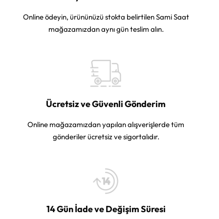
Online ödeyin, ürününüzü stokta belirtilen Sami Saat
mağazamızdan aynı gün teslim alın.
Ücretsiz ve Güvenli Gönderim
Online mağazamızdan yapılan alışverişlerde tüm
gönderiler ücretsiz ve sigortalıdır.
14 Gün İade ve Değişim Süresi