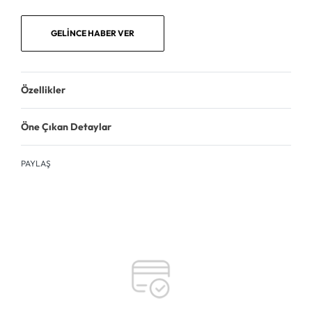
GELINCE HABER VER
Özellikler
Öne Çıkan Detaylar
PAYLAŞ