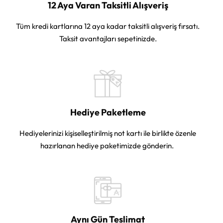
12 Aya Varan Taksitli Alışveriş
Tüm kredi kartlarına 12 aya kadar taksitli alışveriş fırsatı.
Taksit avantajları sepetinizde.
Hediye Paketleme
Hediyelerinizi kişiselleştirilmiş not kartı ile birlikte özenle
hazırlanan hediye paketimizde gönderin.
Aynı Gün Teslimat