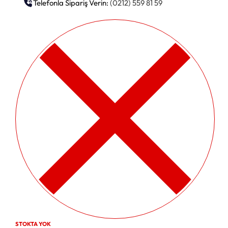
Telefonla Sipariş Verin:
(0212) 559 81 59
STOKTA YOK