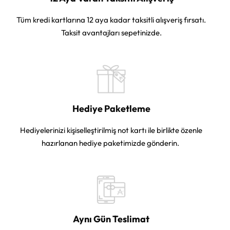
Tüm kredi kartlarına 12 aya kadar taksitli alışveriş fırsatı.
Taksit avantajları sepetinizde.
Hediye Paketleme
Hediyelerinizi kişiselleştirilmiş not kartı ile birlikte özenle
hazırlanan hediye paketimizde gönderin.
Aynı Gün Teslimat