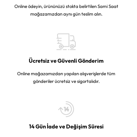
Online ödeyin, ürününüzü stokta belirtilen Sami Saat
mağazamızdan aynı gün teslim alın.
Ücretsiz ve Güvenli Gönderim
Online mağazamızdan yapılan alışverişlerde tüm
gönderiler ücretsiz ve sigortalıdır.
14 Gün İade ve Değişim Süresi