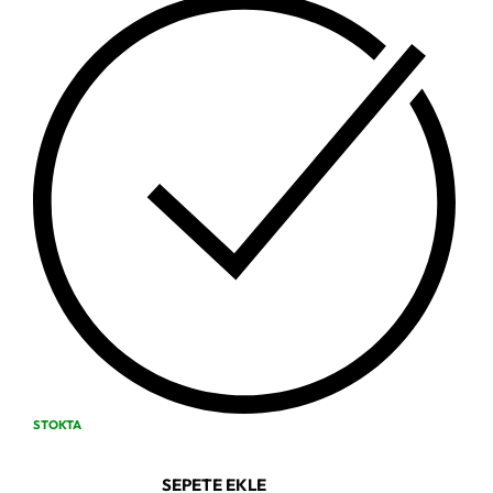
STOKTA
SEPETE EKLE