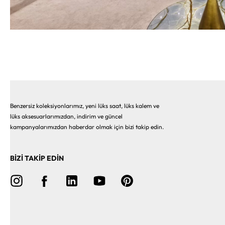
Benzersiz koleksiyonlarımız, yeni lüks saat, lüks kalem ve
lüks aksesuarlarımızdan, indirim ve güncel
kampanyalarımızdan haberdar olmak için bizi takip edin.
BİZİ TAKİP EDİN