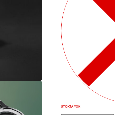
STOKTA YOK