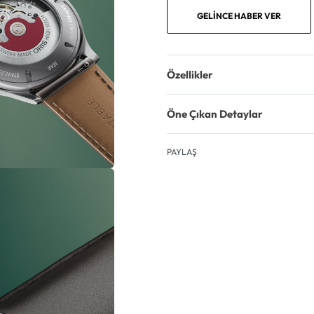
GELINCE HABER VER
Özellikler
Öne Çıkan Detaylar
PAYLAŞ