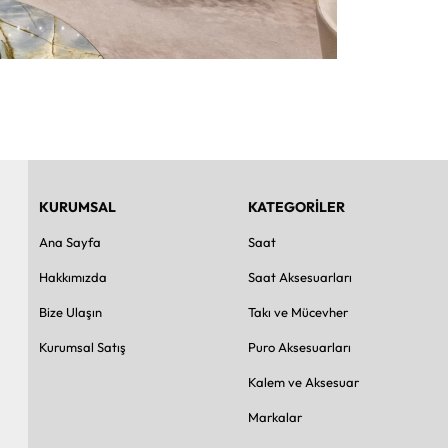
KURUMSAL
KATEGORİLER
Ana Sayfa
Saat
Hakkımızda
Saat Aksesuarları
Bize Ulaşın
Takı ve Mücevher
Kurumsal Satış
Puro Aksesuarları
Kalem ve Aksesuar
Markalar