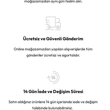
mağazamızdan aynı gün teslim alın.
Ücretsiz ve Güvenli Gönderim
Online mağazamızdan yapılan alışverişlerde tüm
gönderiler ücretsiz ve sigortalıdır.
14 Gün İade ve Değişim Süresi
Satın aldığınız ürünlere 14 gün içerisinde iade ve değişim
talebinde bulunabilirsiniz.