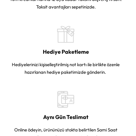
Taksit avantajları sepetinizde.
Hediye Paketleme
Hediyelerinizi kişiselleştirilmiş not kartı ile birlikte özenle
hazırlanan hediye paketimizde gönderin.
Aynı Gün Teslimat
Online ödeyin, ürününüzü stokta belirtilen Sami Saat