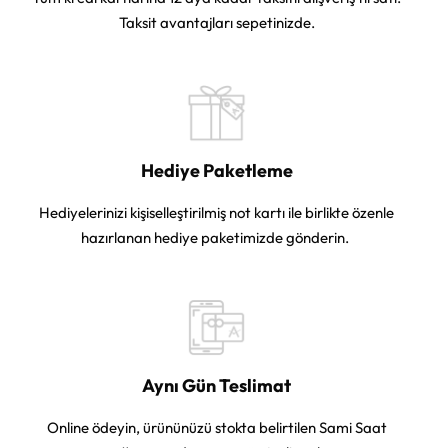
Taksit avantajları sepetinizde.
Hediye Paketleme
Hediyelerinizi kişiselleştirilmiş not kartı ile birlikte özenle
hazırlanan hediye paketimizde gönderin.
Aynı Gün Teslimat
Online ödeyin, ürününüzü stokta belirtilen Sami Saat