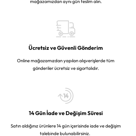
mağazamızdan aynı gün teslim alın.
Ücretsiz ve Güvenli Gönderim
Online mağazamızdan yapılan alışverişlerde tüm
gönderiler ücretsiz ve sigortalıdır.
14 Gün İade ve Değişim Süresi
Satın aldığınız ürünlere 14 gün içerisinde iade ve değişim
talebinde bulunabilirsiniz.