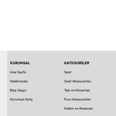
KURUMSAL
KATEGORİLER
Ana Sayfa
Saat
Hakkımızda
Saat Aksesuarları
Bize Ulaşın
Takı ve Mücevher
Kurumsal Satış
Puro Aksesuarları
Kalem ve Aksesuar